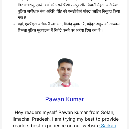
तिरुमलाराजू एसडी वर्मा को एसडीपीओ रामपुर और शिवानी मेहता अतिरिक्त
पुलिस अधीक्षक चंबा अदिति सिंह को एसडीपीओ पांवटा साहिब नियुक्त किया
गया है।
वहीं, एचपीएस अधिकारी लालमन, विनोद कुमार-2, महेंद्र ठाकुर को तत्काल
शिमला पुलिस मुख्यालय में रिपोर्ट करने का आदेश दिया गया है।
Pawan Kumar
Hey readers myself Pawan Kumar from Solan,
Himachal Pradesh. I am trying my best to provide
readers best experience on our website
Sarkari