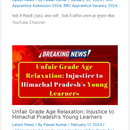
Apprentice Admission 2024
,
RRC Apprentice Vacancy 2024
रेलवे में निकली 2860 बम्पर भर्ती , रेलवे में करियर बनाने का सुनहरा मौका
YouTube Channel
Unfair Grade Age Relaxation: Injustice to
Himachal Pradesh’s Young Learners
Latest News
/ By
Pawan Kumar
/
February 17, 2024
/