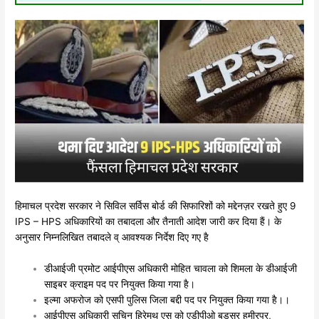
हिमाचल प्रदेश सरकार ने सिविल सर्विस बोर्ड की सिफारिशों को मद्देनज़र रखते हुए 9
IPS – HPS अधिकारियों का तबादला और तैनाती आदेश जारी कर दिया हैं। के
अनुसार निम्नलिखित तबादले व् आवश्यक निर्देश दिए गए है
डीआईजी प्रमोट आईपीएस अधिकारी मोहित चावला को शिमला के डीआईजी
साइबर क्राइम पद पर नियुक्त किया गया है।
इल्मा अफरोज को एसपी पुलिस जिला बद्दी पद पर नियुक्त किया गया है।।
आईपीएस अधिकारी सचिन हिरेमथ एस को एडीपीओ बड़सर हमीरपुर,