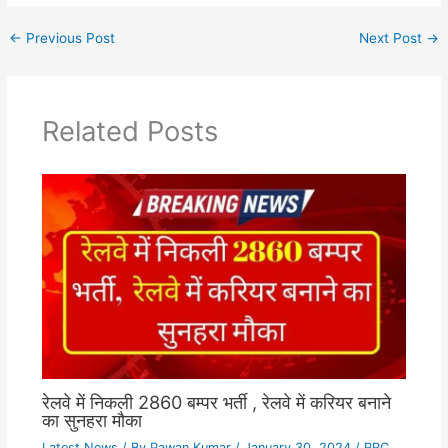
←
Previous Post
Next Post
→
Related Posts
रेलवे में निकली 2860 बम्पर भर्ती , रेलवे में करियर बनाने
का सुनहरा मौका
Latest News
/ By
Pawan Kumar
/
January 30, 2024
/
RRC