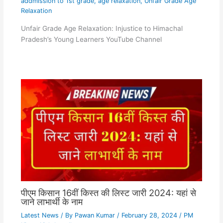
addmission to 1st grade
,
age relaxation
,
Unfair Grade Age
Relaxation
Unfair Grade Age Relaxation: Injustice to Himachal
Pradesh’s Young Learners YouTube Channel
पीएम किसान 16वीं किस्त की लिस्ट जारी 2024: यहां से
जाने लाभार्थी के नाम
Latest News
/ By
Pawan Kumar
/
February 28, 2024
/
PM