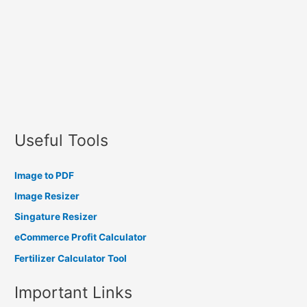
Useful Tools
Image to PDF
Image Resizer
Singature Resizer
eCommerce Profit Calculator
Fertilizer Calculator Tool
Important Links