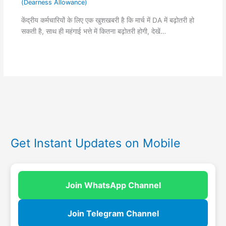
(Dearness Allowance)
केंद्रीय कर्मचारियों के लिए एक खुशखबरी है कि मार्च में DA में बढ़ोतरी हो
सकती है, साथ ही महंगाई भत्ते में कितना बढ़ोतरी होगी, देखें…
Get Instant Updates on Mobile
Join WhatsApp Channel
Join Telegram Channel