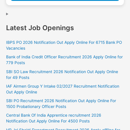
Latest Job Openings
IBPS PO 2026 Notification Out Apply Online For 6715 Bank PO
Vacancies
Bank of India Credit Officer Recruitment 2026 Apply Online for
779 Posts
SBI SO Law Recruitment 2026 Notification Out Apply Online
for 49 Posts
IAF Airmen Group Y Intake 02/2027 Recruitment Notification
Out Apply Online
SBI PO Recruitment 2026 Notification Out Apply Online For
1500 Probationary Officer Posts
Central Bank Of India Apprentice recruitment 2026
Notification Out Apply Online For 4500 Posts
HP Jal Shakti Department Recruitment 2026 Apply offline for