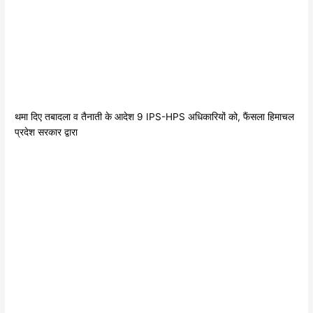
थमा दिए तबादला व तैनाती के आदेश 9 IPS-HPS अधिकारियों को, फैंसला हिमाचल
प्रदेश सरकार द्वारा