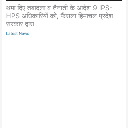
थमा दिए तबादला व तैनाती के आदेश 9 IPS-
HPS अधिकारियों को, फैंसला हिमाचल प्रदेश
सरकार द्वारा
Latest News