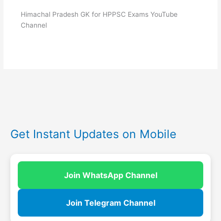
Himachal Pradesh GK for HPPSC Exams YouTube
Channel
Get Instant Updates on Mobile
Join WhatsApp Channel
Join Telegram Channel