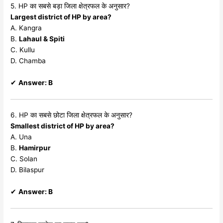
5. HP का सबसे बड़ा जिला क्षेत्रफल के अनुसार?
Largest district of HP by area?
A. Kangra
B.
Lahaul & Spiti
C. Kullu
D. Chamba
✔
Answer: B
6. HP का सबसे छोटा जिला क्षेत्रफल के अनुसार?
Smallest district of HP by area?
A. Una
B.
Hamirpur
C. Solan
D. Bilaspur
✔
Answer: B