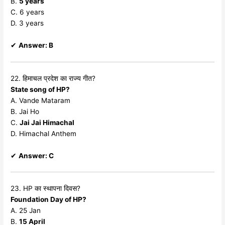
B.
5 years
C. 6 years
D. 3 years
✔
Answer: B
22. हिमाचल प्रदेश का राज्य गीत?
State song of HP?
A. Vande Mataram
B. Jai Ho
C.
Jai Jai Himachal
D. Himachal Anthem
✔
Answer: C
23. HP का स्थापना दिवस?
Foundation Day of HP?
A. 25 Jan
B.
15 April