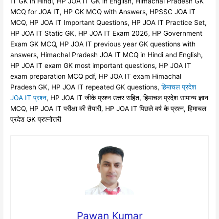
IT GK in Hindi, HP JOA IT GK in English, Himachal Pradesh GK
MCQ for JOA IT, HP GK MCQ with Answers, HPSSC JOA IT
MCQ, HP JOA IT Important Questions, HP JOA IT Practice Set,
HP JOA IT Static GK, HP JOA IT Exam 2026, HP Government
Exam GK MCQ, HP JOA IT previous year GK questions with
answers, Himachal Pradesh JOA IT MCQ in Hindi and English,
HP JOA IT exam GK most important questions, HP JOA IT
exam preparation MCQ pdf, HP JOA IT exam Himachal
Pradesh GK, HP JOA IT repeated GK questions,
हिमाचल प्रदेश
JOA IT प्रश्न
, HP JOA IT जीके प्रश्न उत्तर सहित, हिमाचल प्रदेश सामान्य ज्ञान
MCQ, HP JOA IT परीक्षा की तैयारी, HP JOA IT पिछले वर्ष के प्रश्न, हिमाचल
प्रदेश GK प्रश्नोत्तरी
Pawan Kumar