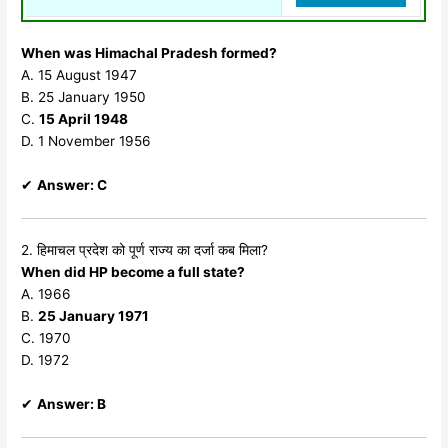
When was Himachal Pradesh formed?
A. 15 August 1947
B. 25 January 1950
C.
15 April 1948
D. 1 November 1956
✔
Answer: C
2. हिमाचल प्रदेश को पूर्ण राज्य का दर्जा कब मिला?
When did HP become a full state?
A. 1966
B.
25 January 1971
C. 1970
D. 1972
✔
Answer: B