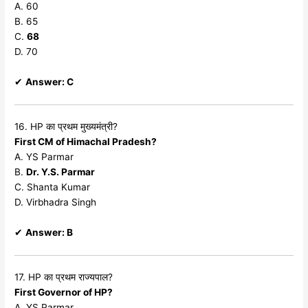
A. 60
B. 65
C.
68
D. 70
✔
Answer: C
16. HP का प्रथम मुख्यमंत्री?
First CM of Himachal Pradesh?
A. YS Parmar
B.
Dr. Y.S. Parmar
C. Shanta Kumar
D. Virbhadra Singh
✔
Answer: B
17. HP का प्रथम राज्यपाल?
First Governor of HP?
A. YS Parmar