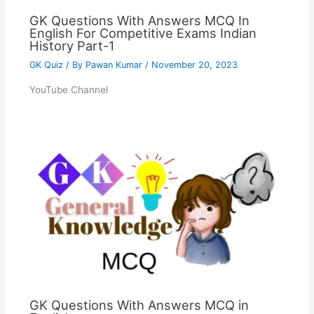
GK Questions With Answers MCQ In
English For Competitive Exams Indian
History Part-1
GK Quiz
/ By
Pawan Kumar
/
November 20, 2023
YouTube Channel
GK Questions With Answers MCQ in