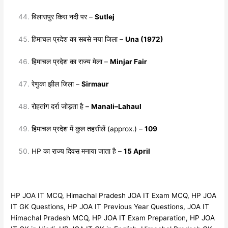
बिलासपुर किस नदी पर –
Sutlej
हिमाचल प्रदेश का सबसे नया जिला –
Una (1972)
हिमाचल प्रदेश का राज्य मेला –
Minjar Fair
रेणुका झील जिला –
Sirmaur
रोहतांग दर्रा जोड़ता है –
Manali–Lahaul
हिमाचल प्रदेश में कुल तहसीलें (approx.) –
109
HP का राज्य दिवस मनाया जाता है –
15 April
HP JOA IT MCQ, Himachal Pradesh JOA IT Exam MCQ, HP JOA
IT GK Questions, HP JOA IT Previous Year Questions, JOA IT
Himachal Pradesh MCQ, HP JOA IT Exam Preparation, HP JOA