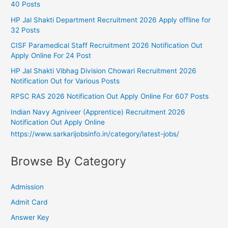
40 Posts
HP Jal Shakti Department Recruitment 2026 Apply offline for
32 Posts
CISF Paramedical Staff Recruitment 2026 Notification Out
Apply Online For 24 Post
HP Jal Shakti Vibhag Division Chowari Recruitment 2026
Notification Out for Various Posts
RPSC RAS 2026 Notification Out Apply Online For 607 Posts
Indian Navy Agniveer (Apprentice) Recruitment 2026
Notification Out Apply Online
https://www.sarkarijobsinfo.in/category/latest-jobs/
Browse By Category
Admission
Admit Card
Answer Key