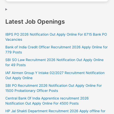
Latest Job Openings
IBPS PO 2026 Notification Out Apply Online For 6715 Bank PO
Vacancies
Bank of India Credit Officer Recruitment 2026 Apply Online for
779 Posts
SBI SO Law Recruitment 2026 Notification Out Apply Online
for 49 Posts
IAF Airmen Group Y Intake 02/2027 Recruitment Notification
Out Apply Online
SBI PO Recruitment 2026 Notification Out Apply Online For
1500 Probationary Officer Posts
Central Bank Of India Apprentice recruitment 2026
Notification Out Apply Online For 4500 Posts
HP Jal Shakti Department Recruitment 2026 Apply offline for