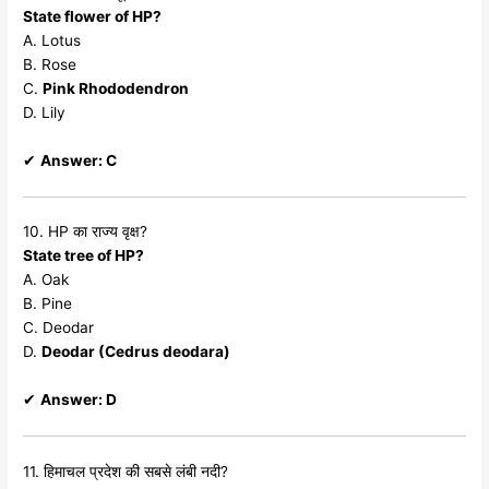
State flower of HP?
A. Lotus
B. Rose
C.
Pink Rhododendron
D. Lily
✔
Answer: C
10. HP का राज्य वृक्ष?
State tree of HP?
A. Oak
B. Pine
C. Deodar
D.
Deodar (Cedrus deodara)
✔
Answer: D
11. हिमाचल प्रदेश की सबसे लंबी नदी?