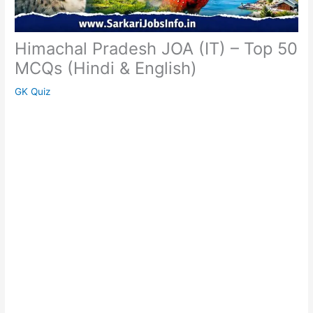
Himachal Pradesh JOA (IT) – Top 50
MCQs (Hindi & English)
GK Quiz