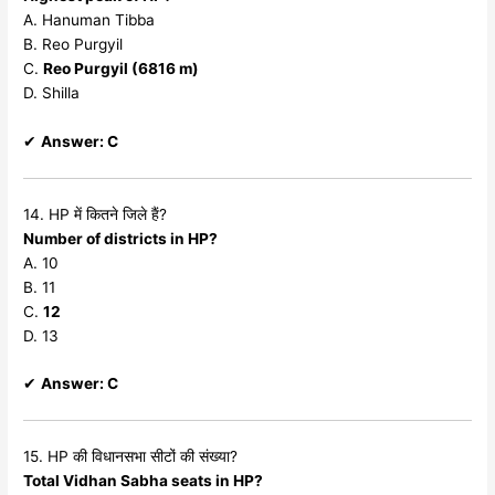
A. Hanuman Tibba
B. Reo Purgyil
C.
Reo Purgyil (6816 m)
D. Shilla
✔
Answer: C
14. HP में कितने जिले हैं?
Number of districts in HP?
A. 10
B. 11
C.
12
D. 13
✔
Answer: C
15. HP की विधानसभा सीटों की संख्या?
Total Vidhan Sabha seats in HP?