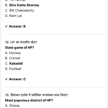
B.
Shiv Datta Sharma
C. BN Chakraborty
D. Ram Lal
✔
Answer: B
18. HP का राजकीय खेल?
State game of HP?
A. Hockey
B. Cricket
C.
Kabaddi
D. Football
✔
Answer: C
19. हिमाचल प्रदेश में सर्वाधिक जनसंख्या वाला जिला?
Most populous district of HP?
A. Shimla