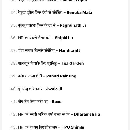
रेणुका झील किस देवी से संबंधित –
Renuka Mata
कुल्लू दशहरा किस देवता से –
Raghunath Ji
HP का सबसे ऊँचा दर्रा –
Shipki La
चंबा रूमाल किससे संबंधित –
Handicraft
पालमपुर किसके लिए प्रसिद्ध –
Tea Garden
कांगड़ा कला शैली –
Pahari Painting
प्रसिद्ध शक्तिपीठ –
Jwala Ji
पोंग डैम किस नदी पर –
Beas
HP का सबसे अधिक वर्षा वाला स्थान –
Dharamshala
HP का प्रथम विश्वविद्यालय –
HPU Shimla