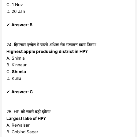
C. 1 Nov
D. 26 Jan
✔
Answer: B
24. हिमाचल प्रदेश में सबसे अधिक सेब उत्पादन वाला जिला?
Highest apple producing district in HP?
A. Shimla
B. Kinnaur
C.
Shimla
D. Kullu
✔
Answer: C
25. HP की सबसे बड़ी झील?
Largest lake of HP?
A. Rewalsar
B. Gobind Sagar