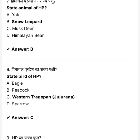
7. हिमाचल प्रदेश का राज्य पशु?
State animal of HP?
A. Yak
B.
Snow Leopard
C. Musk Deer
D. Himalayan Bear
✔
Answer: B
8. हिमाचल प्रदेश का राज्य पक्षी?
State bird of HP?
A. Eagle
B. Peacock
C.
Western Tragopan (Jujurana)
D. Sparrow
✔
Answer: C
9. HP का राज्य फूल?