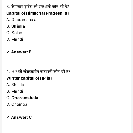
3. हिमाचल प्रदेश की राजधानी कौन-सी है?
Capital of Himachal Pradesh is?
A. Dharamshala
B.
Shimla
C. Solan
D. Mandi
✔
Answer: B
4. HP की शीतकालीन राजधानी कौन-सी है?
Winter capital of HP is?
A. Shimla
B. Mandi
C.
Dharamshala
D. Chamba
✔
Answer: C