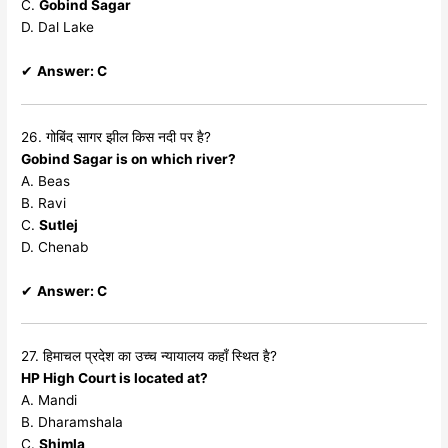
C.
Gobind Sagar
D. Dal Lake
✔
Answer: C
26. गोबिंद सागर झील किस नदी पर है?
Gobind Sagar is on which river?
A. Beas
B. Ravi
C.
Sutlej
D. Chenab
✔
Answer: C
27. हिमाचल प्रदेश का उच्च न्यायालय कहाँ स्थित है?
HP High Court is located at?
A. Mandi
B. Dharamshala
C.
Shimla