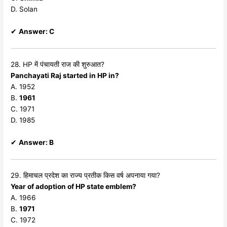
D. Solan
✔
Answer: C
28. HP में पंचायती राज की शुरुआत?
Panchayati Raj started in HP in?
A. 1952
B.
1961
C. 1971
D. 1985
✔
Answer: B
29. हिमाचल प्रदेश का राज्य प्रतीक किस वर्ष अपनाया गया?
Year of adoption of HP state emblem?
A. 1966
B.
1971
C. 1972