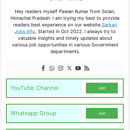
Hey readers myself Pawan Kumar from Solan,
Himachal Pradesh. I am trying my best to provide
readers best experience on our website
Sarkari
Jobs Info
, Started in Oct 2022. I always try to
valuable insights and timely updates about
various job opportunities in various Government
departments.
YouTube Channel
Join
Whatsapp Group
Join