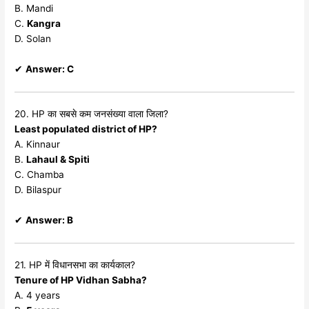
B. Mandi
C.
Kangra
D. Solan
✔
Answer: C
20. HP का सबसे कम जनसंख्या वाला जिला?
Least populated district of HP?
A. Kinnaur
B.
Lahaul & Spiti
C. Chamba
D. Bilaspur
✔
Answer: B
21. HP में विधानसभा का कार्यकाल?
Tenure of HP Vidhan Sabha?
A. 4 years